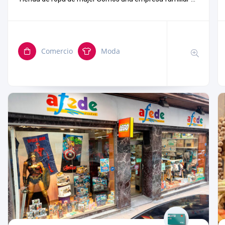
Comercio
Moda