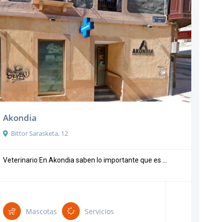
Akondia
Bittor Sarasketa, 12
Veterinario En Akondia saben lo importante que es ...
Mascotas
Servicios