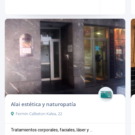
Alai estética y naturopatía
Fermin Calbeton Kalea, 22
Tratamientos corporales, faciales, láser y ...