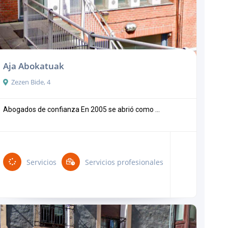
Aja Abokatuak
Zezen Bide, 4
Abogados de confianza En 2005 se abrió como ...
Servicios
Servicios profesionales