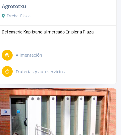
Agrototxu
Errebal Plazia
Del caserío Kapitxane al mercado En plena Plaza ...
Alimentación
Fruterías y autoservicios