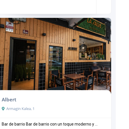
Albert
Armagin Kalea, 1
Bar de barrio Bar de barrio con un toque moderno y ...