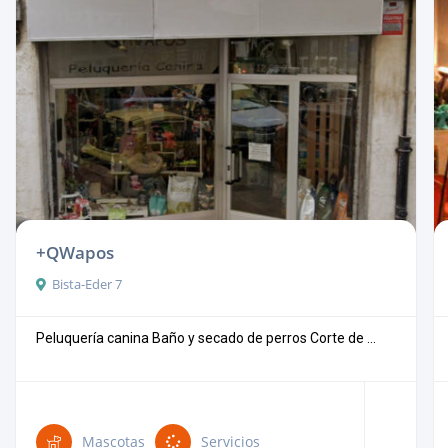
+QWapos
Bista-Eder 7
Peluquería canina Baño y secado de perros Corte de ...
Mascotas
Servicios