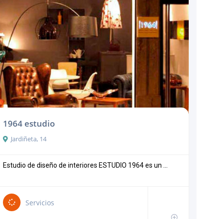
1964 estudio
Jardiñeta, 14
Estudio de diseño de interiores ESTUDIO 1964 es un ...
Servicios