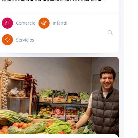
Comercio
Infantil
Servicios