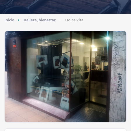
Inicio
Belleza, bienestar
Dolce Vita