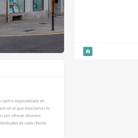
n centro especializado en
ario en el que mezclamos lo
s por ofrecer diversos
dividuales de cada cliente.