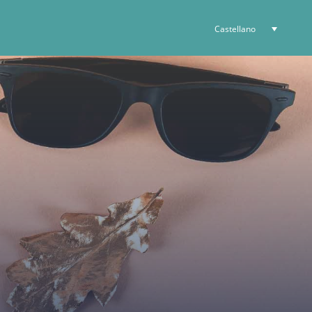
Castellano