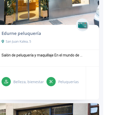
Edurne peluquería
San Juan Kalea, 5
Salón de peluquería y maquillaje En el mundo de ...
Belleza, bienestar
Peluquerías