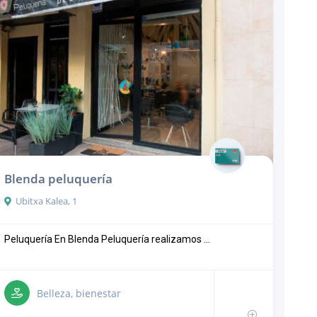
Blenda peluquería
Ubitxa Kalea, 1
Peluquería En Blenda Peluquería realizamos ...
Belleza, bienestar