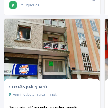
Peluquerías
Castaño peluquería
Fermin Calbeton Kalea, 1, 1 Ezk.
Peluquería, estética, pelucas y extensiones En ...