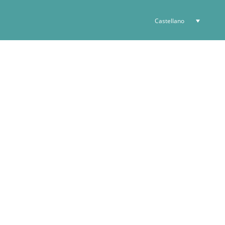
Castellano