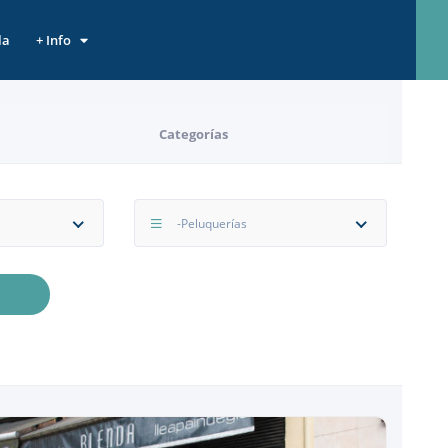
la
+ Info
Categorías
-Peluquerías