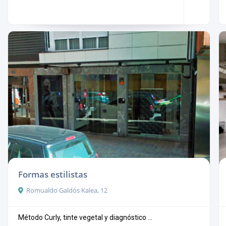
Formas estilistas
Romualdo Galdós Kalea, 12
Método Curly, tinte vegetal y diagnóstico ...