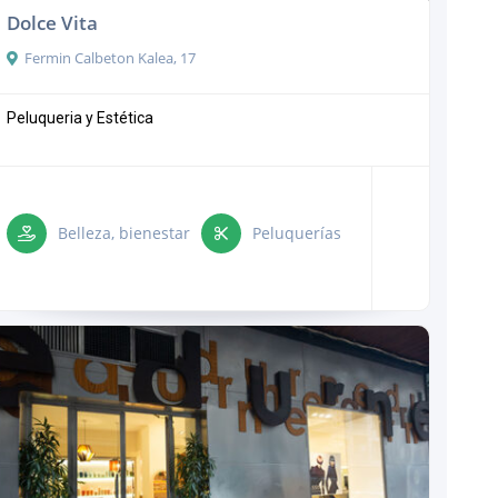
Dolce Vita
Fermin Calbeton Kalea, 17
Peluqueria y Estética
Belleza, bienestar
Peluquerías