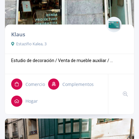
Klaus
Estaziño Kalea, 3
Estudio de decoración / Venta de mueble auxiliar / ...
Comercio
Complementos
Hogar