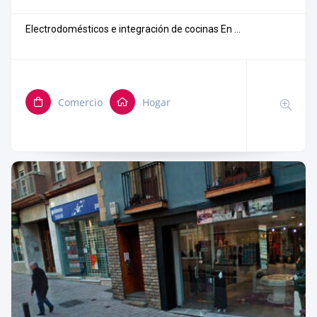
Electrodomésticos e integración de cocinas En ...
Comercio
Hogar