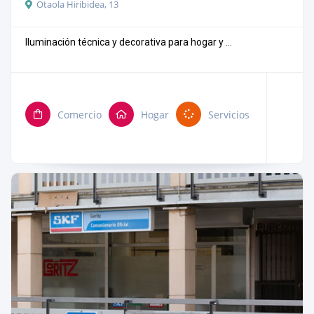
Otaola Hiribidea, 13
Iluminación técnica y decorativa para hogar y ...
Comercio
Hogar
Servicios