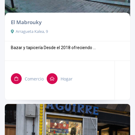
El Mabrouky
Arragueta Kalea, 9
Bazar y tapicería Desde el 2018 ofreciendo ...
Comercio
Hogar