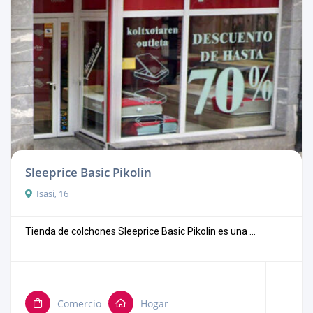
Sleeprice Basic Pikolin
Isasi, 16
Tienda de colchones Sleeprice Basic Pikolin es una ...
Comercio
Hogar