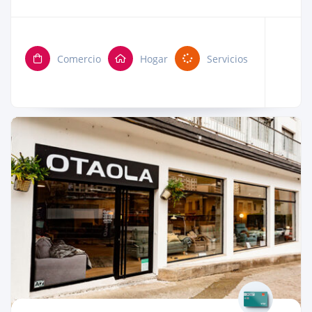
Comercio
Hogar
Servicios