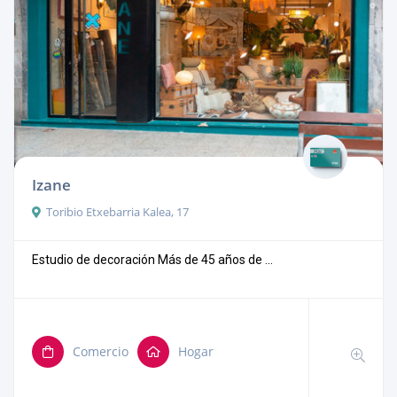
Izane
Toribio Etxebarria Kalea, 17
Estudio de decoración Más de 45 años de ...
Comercio
Hogar