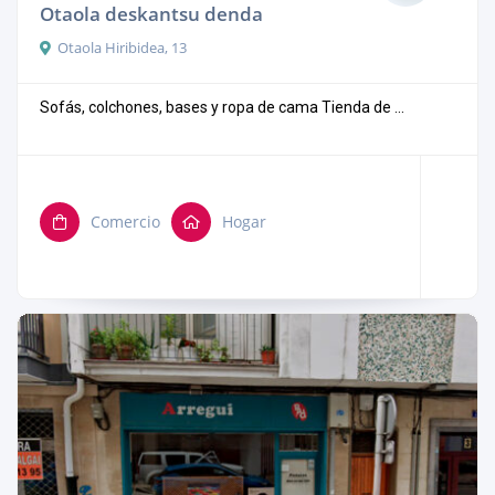
Otaola deskantsu denda
Otaola Hiribidea, 13
Sofás, colchones, bases y ropa de cama Tienda de ...
Comercio
Hogar