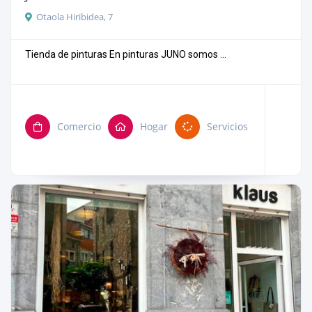
Otaola Hiribidea, 7
Tienda de pinturas En pinturas JUNO somos ...
Comercio
Hogar
Servicios