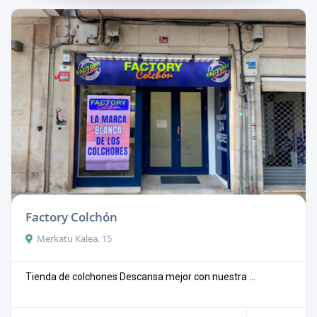
Factory Colchón
Merkatu Kalea, 15
Tienda de colchones Descansa mejor con nuestra ...