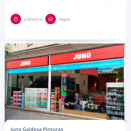
Comercio
Hogar
Juno Galdesa Pinturas