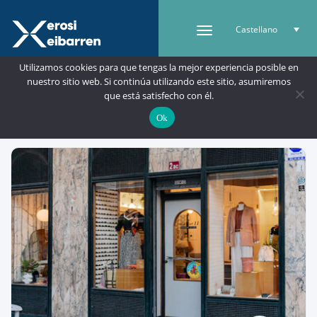
Castellano
Utilizamos cookies para que tengas la mejor experiencia posible en
nuestro sitio web. Si continúa utilizando este sitio, asumiremos
que está satisfecho con él.
Buscar
Mapa
Ok