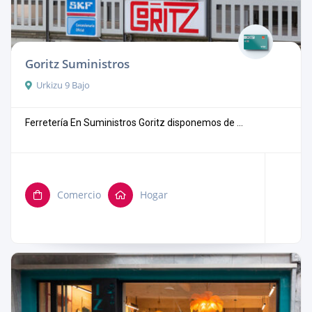
Goritz Suministros
Urkizu 9 Bajo
Ferretería En Suministros Goritz disponemos de ...
Comercio
Hogar