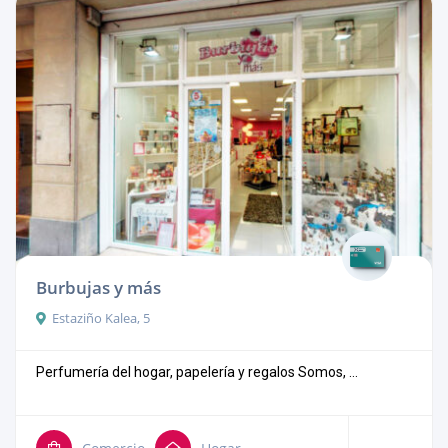
Burbujas y más
Estaziño Kalea, 5
Perfumería del hogar, papelería y regalos Somos, ...