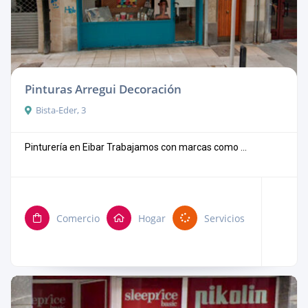
Pinturas Arregui Decoración
Bista-Eder, 3
Pinturería en Eibar Trabajamos con marcas como ...
Comercio
Hogar
Servicios