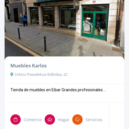
Muebles Karlos
Urkizu Pasealekua Ibilbidea, 22
Tienda de muebles en Eibar Grandes profesionales ...
Comercio
Hogar
Servicios