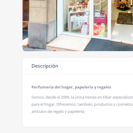
Descripción
Perfumería del hogar, papelería y regalos
Somos, desde el 2009, la única tienda en Eibar especializa
para el hogar. Ofrecemos, también, productos y cosmética 
artículos de regalo y papelería.