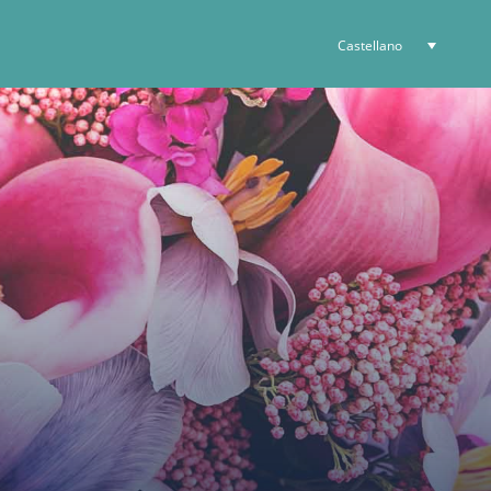
Castellano