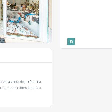
da en la venta de perfumería
natural, así como librería o