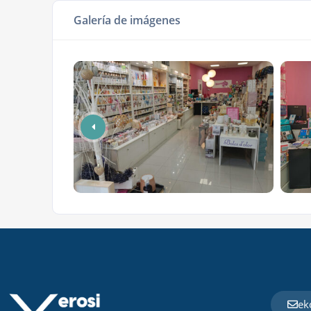
Galería de imágenes
ek