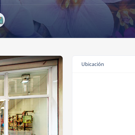
Ubicación