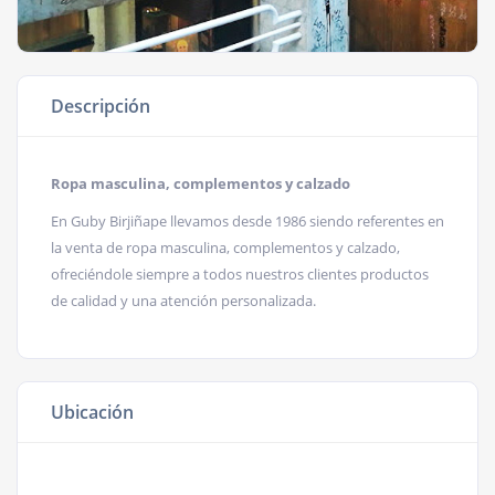
Descripción
Ropa masculina, complementos y calzado
En Guby Birjiñape llevamos desde 1986 siendo referentes en
la venta de ropa masculina, complementos y calzado,
ofreciéndole siempre a todos nuestros clientes productos
de calidad y una atención personalizada.
Ubicación