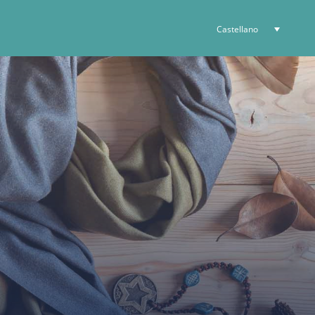
Castellano