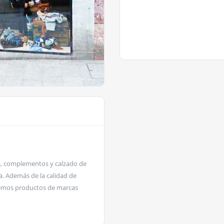
a, complementos y calzado de
a. Además de la calidad de
ecemos productos de marcas