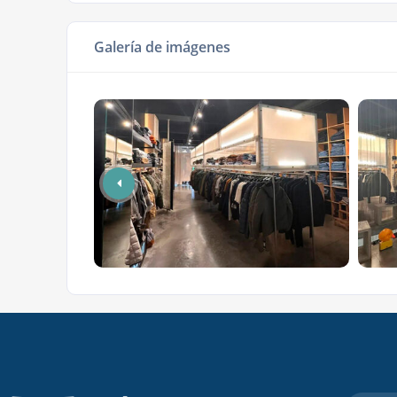
Galería de imágenes