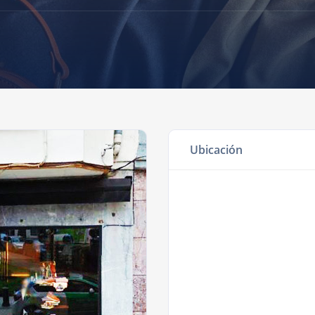
Ubicación