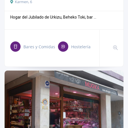
Karmen, 6
Hogar del Jubilado de Urkizu, Beheko Toki, bar ...
Bares y Comidas
Hostelería