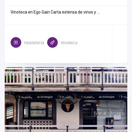
Vinoteca en Ego Gain Carta extensa de vinos y ...
Hostelería
Vinoteca