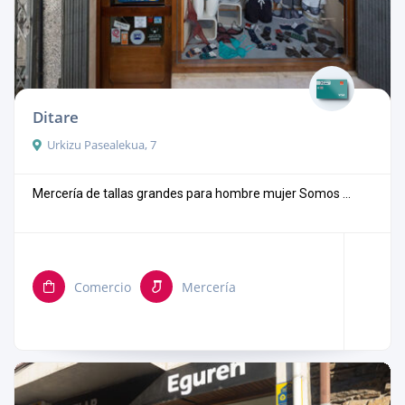
Ditare
Urkizu Pasealekua, 7
Mercería de tallas grandes para hombre mujer Somos ...
Comercio
Mercería