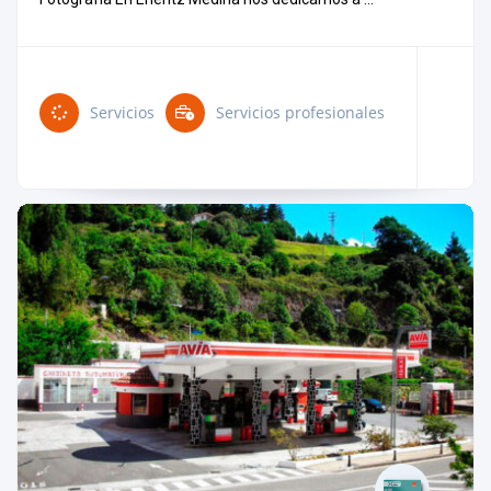
Servicios
Servicios profesionales