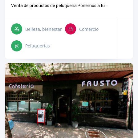
Venta de productos de peluquería Ponemos a tu ...
Belleza, bienestar
Comercio
Peluquerías