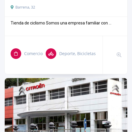
Barrena, 32
Tienda de ciclismo Somos una empresa familiar con ...
Comercio
Deporte, Bicicletas