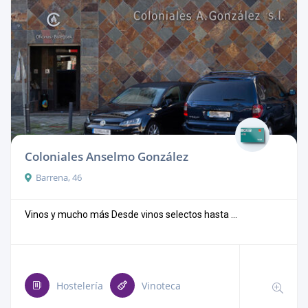
Coloniales Anselmo González
Barrena, 46
Vinos y mucho más Desde vinos selectos hasta ...
Hostelería
Vinoteca