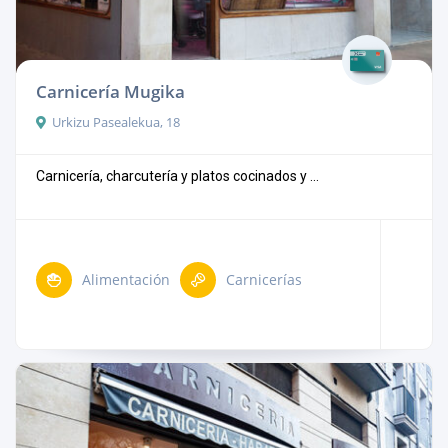
Carnicería Mugika
Urkizu Pasealekua, 18
Carnicería, charcutería y platos cocinados y ...
Alimentación
Carnicerías