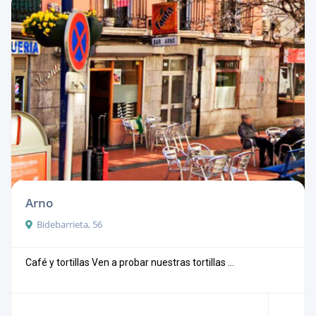
Arno
Bidebarrieta, 56
Café y tortillas Ven a probar nuestras tortillas ...