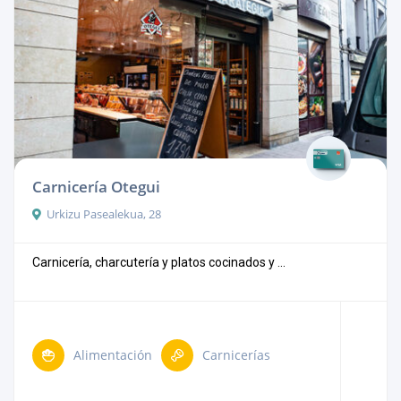
Carnicería Otegui
Urkizu Pasealekua, 28
Carnicería, charcutería y platos cocinados y ...
Alimentación
Carnicerías