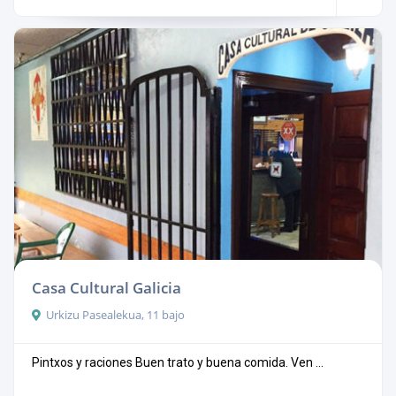
Casa Cultural Galicia
Urkizu Pasealekua, 11 bajo
Pintxos y raciones Buen trato y buena comida. Ven ...