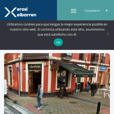
Castellano
Utilizamos cookies para que tengas la mejor experiencia posible en
nuestro sitio web. Si continúa utilizando este sitio, asumiremos
que está satisfecho con él.
Buscar
Mapa
Ok