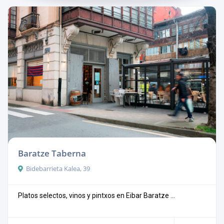
Baratze Taberna
Bidebarrieta Kalea, 39
Platos selectos, vinos y pintxos en Eibar Baratze ...