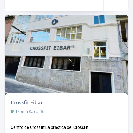
Crossfit Eibar
Txonta Kalea, 16
Centro de Crossfit La práctica del CrossFit ...