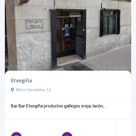
Etxegiña
Bittor Sarasketa, 12
Bar Bar Etxegiña productos gallegos oreja, lacón, ...