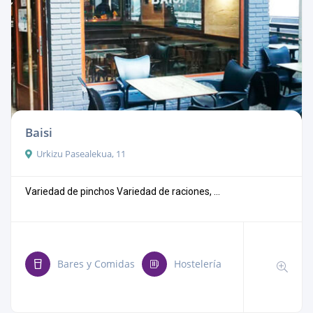
Baisi
Urkizu Pasealekua, 11
Variedad de pinchos Variedad de raciones, ...
Bares y Comidas
Hostelería