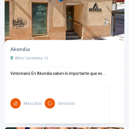
Akondia
Bittor Sarasketa, 12
Veterinario En Akondia saben lo importante que es ...
Mascotas
Servicios