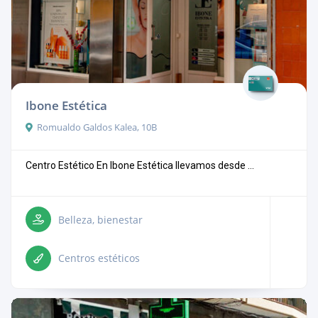
Ibone Estética
Romualdo Galdos Kalea, 10B
Centro Estético En Ibone Estética llevamos desde ...
Belleza, bienestar
Centros estéticos