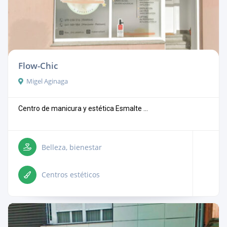
Flow-Chic
Migel Aginaga
Centro de manicura y estética Esmalte ...
Belleza, bienestar
Centros estéticos