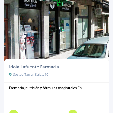
Idoia Lafuente Farmacia
Sostoa-Tarren Kalea, 10
Farmacia, nutrición y fórmulas magistrales En ...