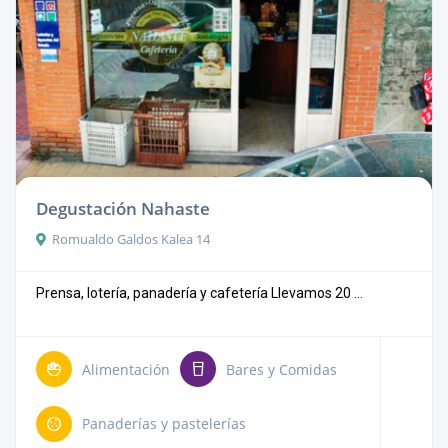
Degustación Nahaste
Romualdo Galdos Kalea 14
Prensa, lotería, panadería y cafetería Llevamos 20 ...
Alimentación
Bares y Comidas
Panaderías y pastelerías