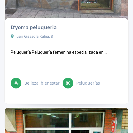
D’yoma peluqueria
Juan Gisasola Kalea, 8
Peluquería Peluquería femenina especializada en ...
Belleza, bienestar
Peluquerías