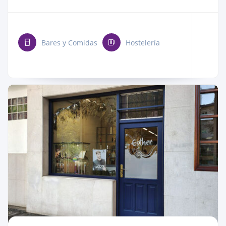
Bares y Comidas
Hostelería