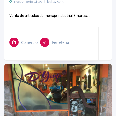
Jose Antonio Gisasola kalea, 6 A-C
Venta de artículos de menaje industrial Empresa ...
Comercio
Ferretería