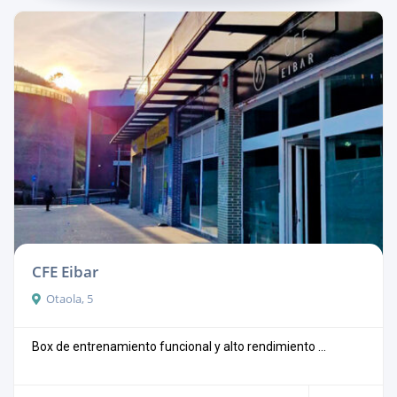
CFE Eibar
Otaola, 5
Box de entrenamiento funcional y alto rendimiento ...