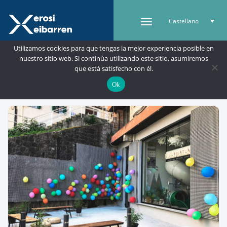
Castellano
Utilizamos cookies para que tengas la mejor experiencia posible en
nuestro sitio web. Si continúa utilizando este sitio, asumiremos
que está satisfecho con él.
Buscar
Mapa
Ok