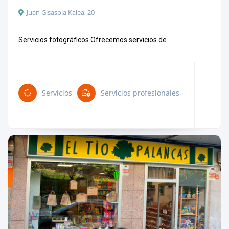
Juan Gisasola Kalea, 20
Servicios fotográficos Ofrecemos servicios de ...
Servicios
Servicios profesionales