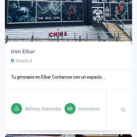
Iron Eibar
Otaola, 3
Tu gimnasio en Eibar Contamos con un espacio ...
Belleza, bienestar
Gimnasios