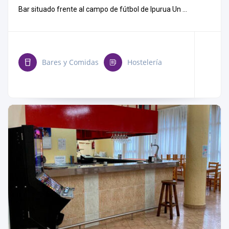
Bar situado frente al campo de fútbol de Ipurua Un ...
Bares y Comidas
Hostelería