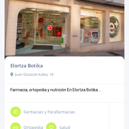
Elortza Botika
Juan Gisasola Kalea, 18
Farmacia, ortopedia y nutrición En Elortza Botika ...
Farmacias y Parafarmacias
Ortopedia
Salud