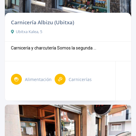
Carnicería Albizu (Ubitxa)
Ubitxa Kalea, 5
Carnicería y charcutería Somos la segunda ...
Alimentación
Carnicerías