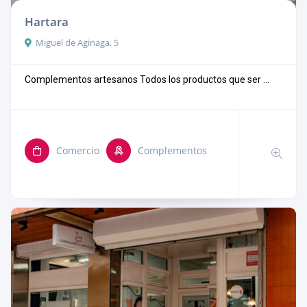
Hartara
Miguel de Aginaga, 5
Complementos artesanos Todos los productos que ser ...
Comercio
Complementos