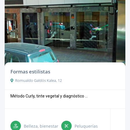
Formas estilistas
Romualdo Galdós Kalea, 12
Método Curly, tinte vegetal y diagnóstico ...
Belleza, bienestar
Peluquerías