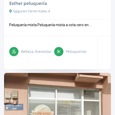
Esther peluquería
Egiguren-Tarren Kalea, 8
Peluquería mixta Peluquería mixta a cota cero en ...
Belleza, bienestar
Peluquerías