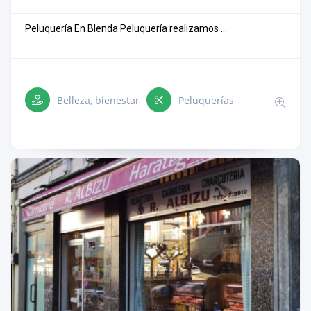
Peluquería En Blenda Peluquería realizamos ...
Belleza, bienestar
Peluquerías