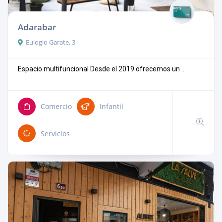
Adarabar
Eulogio Garate, 3
Espacio multifuncional Desde el 2019 ofrecemos un ...
Comercio
Infantil
Servicios