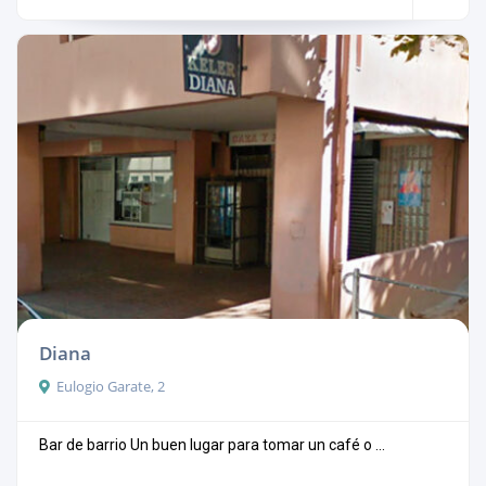
Diana
Eulogio Garate, 2
Bar de barrio Un buen lugar para tomar un café o ...