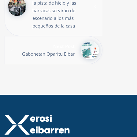
la pista de hielo y las
barracas servirán de
escenario a los más
pequeños de la casa
Next Post
Gabonetan Oparitu Eibar