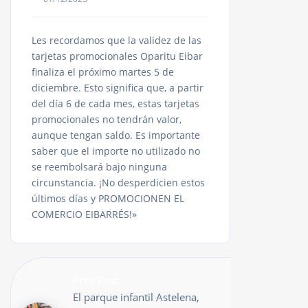
Les recordamos que la validez de las
tarjetas promocionales Oparitu Eibar
finaliza el próximo martes 5 de
diciembre. Esto significa que, a partir
del día 6 de cada mes, estas tarjetas
promocionales no tendrán valor,
aunque tengan saldo. Es importante
saber que el importe no utilizado no
se reembolsará bajo ninguna
circunstancia. ¡No desperdicien estos
últimos días y PROMOCIONEN EL
COMERCIO EIBARRÉS!»
Prev Post
El parque infantil Astelena,