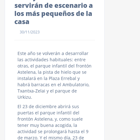
servirán de escenario a
los más pequeños de la
casa
30/11/2023
Este año se volverán a desarrollar
las actividades habituales: entre
otras, el parque infantil del frontón
Astelena, la pista de hielo que se
instalará en la Plaza Errebal y
habrá barracas en el Ambulatorio,
Txantxa-Zelai y el parque de
Urkizu.
El 23 de diciembre abrirá sus
puertas el parque infantil del
frontón Astelena, y, como suele
tener muy buena acogida, la
actividad se prolongará hasta el 9
de marzo. Y el mismo día, 23 de