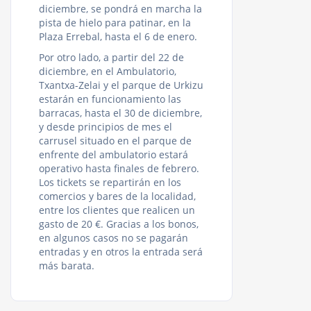
diciembre, se pondrá en marcha la
pista de hielo para patinar, en la
Plaza Errebal, hasta el 6 de enero.
Por otro lado, a partir del 22 de
diciembre, en el Ambulatorio,
Txantxa-Zelai y el parque de Urkizu
estarán en funcionamiento las
barracas, hasta el 30 de diciembre,
y desde principios de mes el
carrusel situado en el parque de
enfrente del ambulatorio estará
operativo hasta finales de febrero.
Los tickets se repartirán en los
comercios y bares de la localidad,
entre los clientes que realicen un
gasto de 20 €. Gracias a los bonos,
en algunos casos no se pagarán
entradas y en otros la entrada será
más barata.