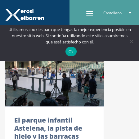
Castellano
Utilizamos cookies para que tengas la mejor experiencia posible en
nuestro sitio web. Si continúa utilizando este sitio, asumiremos
que está satisfecho con él.
Ok
El parque infantil
Astelena, la pista de
hielo y las barracas