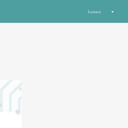
Euskara