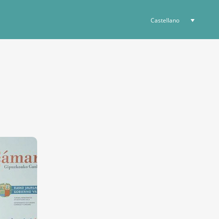
Castellano