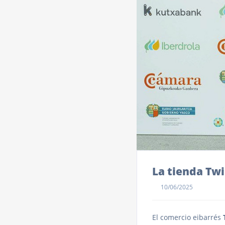
La tienda Tw
10/06/2025
El comercio eibarrés