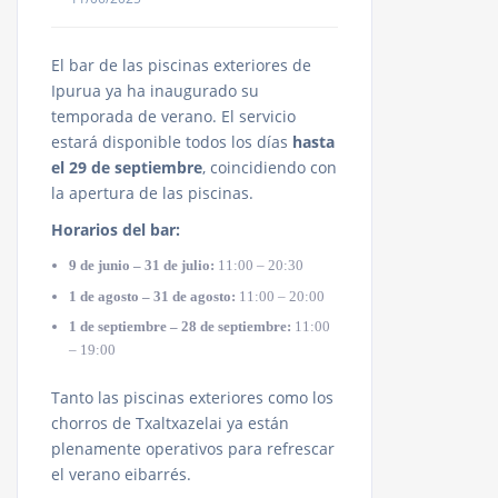
El bar de las piscinas exteriores de
Ipurua ya ha inaugurado su
temporada de verano. El servicio
estará disponible todos los días
hasta
el 29 de septiembre
, coincidiendo con
la apertura de las piscinas.
Horarios del bar:
9 de junio – 31 de julio:
11:00 – 20:30
1 de agosto – 31 de agosto:
11:00 – 20:00
1 de septiembre – 28 de septiembre:
11:00
– 19:00
Tanto las piscinas exteriores como los
chorros de Txaltxazelai ya están
plenamente operativos para refrescar
el verano eibarrés.