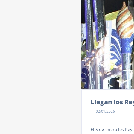
Llegan los Re
02/01/2026
El 5 de enero los Rey