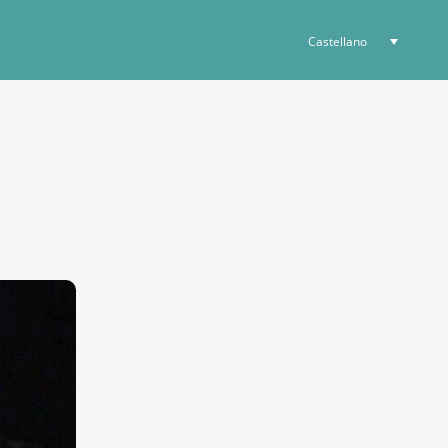
Castellano