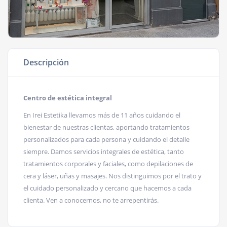
Descripción
Centro de estética integral
En Irei Estetika llevamos más de 11 años cuidando el
bienestar de nuestras clientas, aportando tratamientos
personalizados para cada persona y cuidando el detalle
siempre. Damos servicios integrales de estética, tanto
tratamientos corporales y faciales, como depilaciones de
cera y láser, uñas y masajes. Nos distinguimos por el trato y
el cuidado personalizado y cercano que hacemos a cada
clienta. Ven a conocernos, no te arrepentirás.