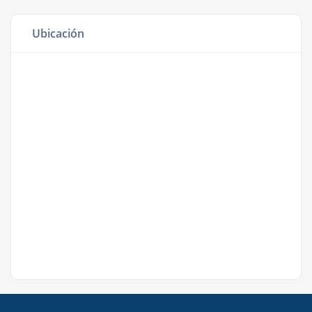
Ubicación