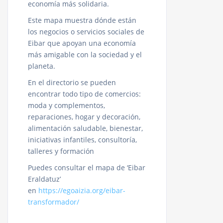
economía más solidaria.
Este mapa muestra dónde están
los negocios o servicios sociales de
Eibar que apoyan una economía
más amigable con la sociedad y el
planeta.
En el directorio se pueden
encontrar todo tipo de comercios:
moda y complementos,
reparaciones, hogar y decoración,
alimentación saludable, bienestar,
iniciativas infantiles, consultoría,
talleres y formación
Puedes consultar el mapa de ‘Eibar
Eraldatuz’
en
https://egoaizia.org/eibar-
transformador/