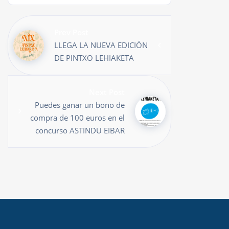
Prev Post
LLEGA LA NUEVA EDICIÓN
DE PINTXO LEHIAKETA
Next Post
Puedes ganar un bono de
compra de 100 euros en el
concurso ASTINDU EIBAR