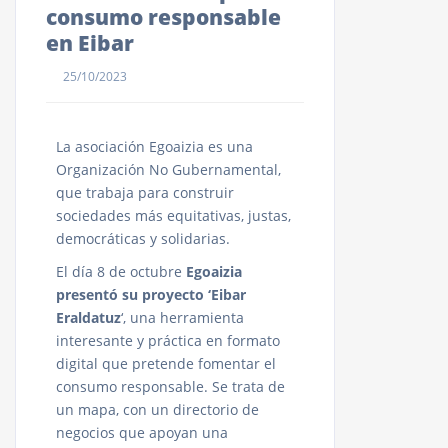
consumo responsable
en Eibar
25/10/2023
La asociación Egoaizia es una
Organización No Gubernamental,
que trabaja para construir
sociedades más equitativas, justas,
democráticas y solidarias.
El día 8 de octubre
Egoaizia
presentó su proyecto ‘Eibar
Eraldatuz
‘, una herramienta
interesante y práctica en formato
digital que pretende fomentar el
consumo responsable. Se trata de
un mapa, con un directorio de
negocios que apoyan una