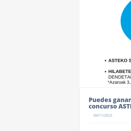
Puedes ganar
concurso AST
06/11/2023