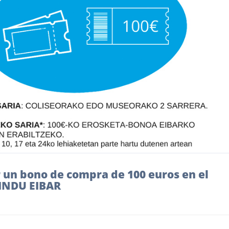
 un bono de compra de 100 euros en el
INDU EIBAR