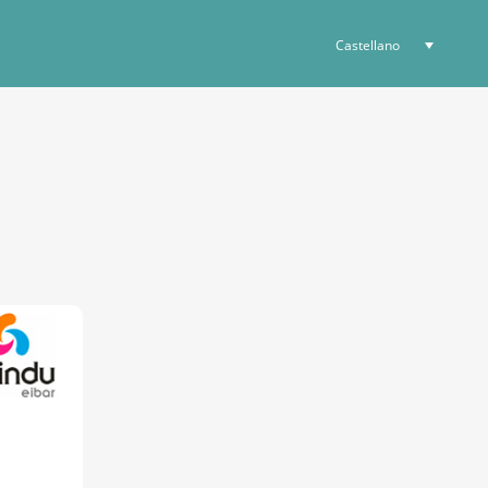
Castellano