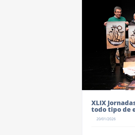
XLIX Jornadas
todo tipo de 
20/01/2026