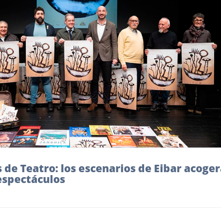
 de Teatro: los escenarios de Eibar acoge
espectáculos