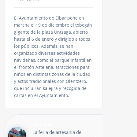
El Ayuntamiento de Eibar pone en
marcha el 19 de diciembre el tobogán
gigante de la plaza Untzaga, abierto
hasta el 6 de enero y dirigido a todos
los públicos. Además, se han
organizado diversas actividades
navideñas, como el parque infantil en
el frontón Astelena, atracciones para
niños en distintas zonas de la ciudad
y actos tradicionales con Olentzero,
que incluirán kalejira y recogida de
cartas en el Ayuntamiento.
Prev Post
La feria de artesanía de