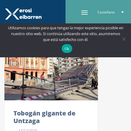
Castellano
Utilizamos cookies para que tengas la mejor experiencia posible en
nuestro sitio web. Si continúa utilizando este sitio, asumiremos
que está satisfecho con él.
Ok
Tobogán gigante de
Untzaga
17/12/2025