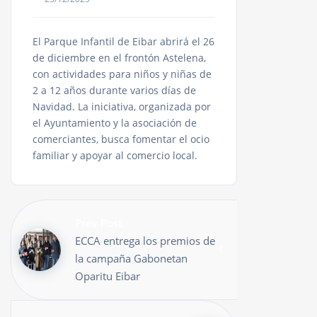
El Parque Infantil de Eibar abrirá el 26
de diciembre en el frontón Astelena,
con actividades para niños y niñas de
2 a 12 años durante varios días de
Navidad. La iniciativa, organizada por
el Ayuntamiento y la asociación de
comerciantes, busca fomentar el ocio
familiar y apoyar al comercio local.
Prev Post
ECCA entrega los premios de
la campaña Gabonetan
Oparitu Eibar