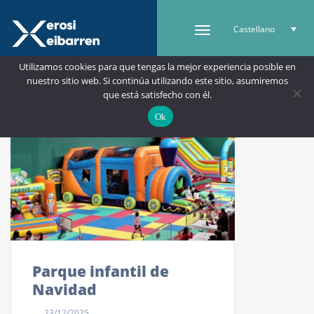
Castellano
Utilizamos cookies para que tengas la mejor experiencia posible en
nuestro sitio web. Si continúa utilizando este sitio, asumiremos
que está satisfecho con él.
Ok
Parque infantil de
Navidad
23/12/2025