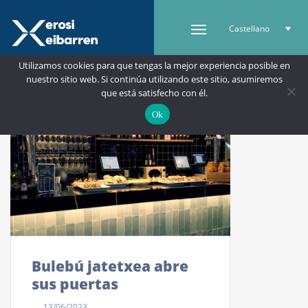
Castellano
Utilizamos cookies para que tengas la mejor experiencia posible en
nuestro sitio web. Si continúa utilizando este sitio, asumiremos
que está satisfecho con él.
Ok
Bulebú jatetxea abre
sus puertas
13/06/2023