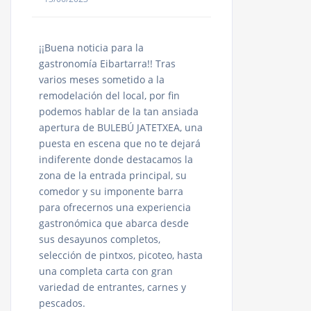
¡¡Buena noticia para la
gastronomía Eibartarra!! Tras
varios meses sometido a la
remodelación del local, por fin
podemos hablar de la tan ansiada
apertura de BULEBÚ JATETXEA, una
puesta en escena que no te dejará
indiferente donde destacamos la
zona de la entrada principal, su
comedor y su imponente barra
para ofrecernos una experiencia
gastronómica que abarca desde
sus desayunos completos,
selección de pintxos, picoteo, hasta
una completa carta con gran
variedad de entrantes, carnes y
pescados.