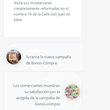
Visita sus instalaciones
completamente reformadas en el
número 19 de la Calle San Juan en
Eibar.
Prev Post
Arranca la nueva campaña
de Bonos-Compra
Next Post
Los comerciantes muestran
su satisfacción por la
acogida de la campaña de
bonos-compra