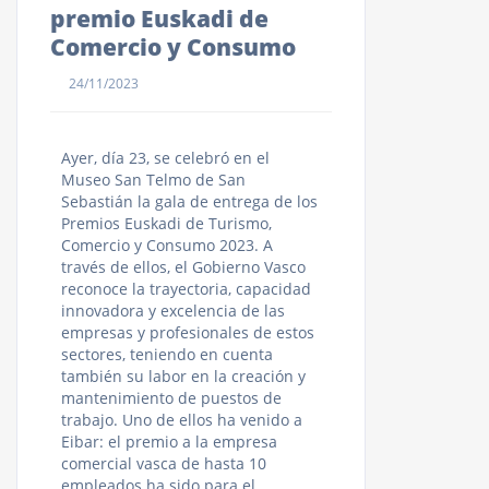
premio Euskadi de
Comercio y Consumo
24/11/2023
Ayer, día 23, se celebró en el
Museo San Telmo de San
Sebastián la gala de entrega de los
Premios Euskadi de Turismo,
Comercio y Consumo 2023. A
través de ellos, el Gobierno Vasco
reconoce la trayectoria, capacidad
innovadora y excelencia de las
empresas y profesionales de estos
sectores, teniendo en cuenta
también su labor en la creación y
mantenimiento de puestos de
trabajo. Uno de ellos ha venido a
Eibar: el premio a la empresa
comercial vasca de hasta 10
empleados ha sido para el