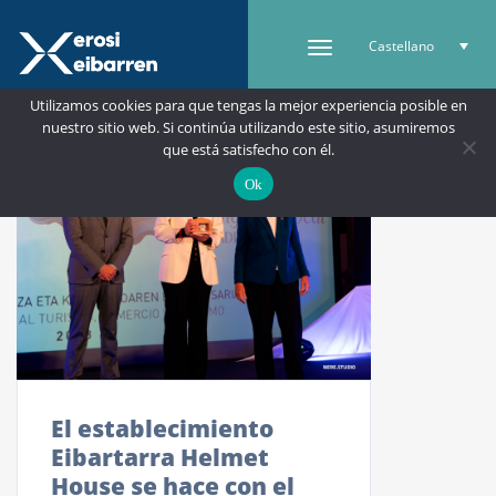
Castellano
Utilizamos cookies para que tengas la mejor experiencia posible en
nuestro sitio web. Si continúa utilizando este sitio, asumiremos
que está satisfecho con él.
Ok
El establecimiento
Eibartarra Helmet
House se hace con el