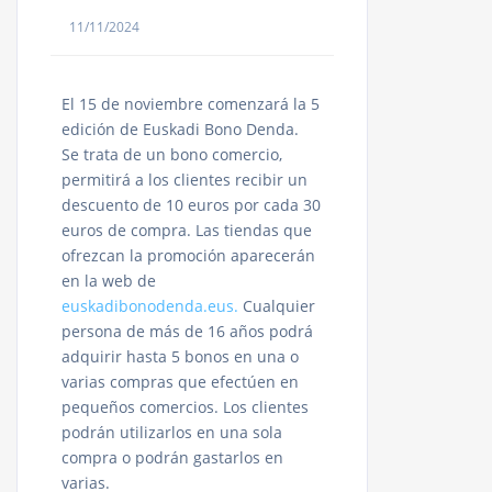
11/11/2024
El 15 de noviembre comenzará la 5
edición de Euskadi Bono Denda.
Se trata de un bono comercio,
permitirá a los clientes recibir un
descuento de 10 euros por cada 30
euros de compra. Las tiendas que
ofrezcan la promoción aparecerán
en la web de
euskadibonodenda.eus.
Cualquier
persona de más de 16 años podrá
adquirir hasta 5 bonos en una o
varias compras que efectúen en
pequeños comercios. Los clientes
podrán utilizarlos en una sola
compra o podrán gastarlos en
varias.