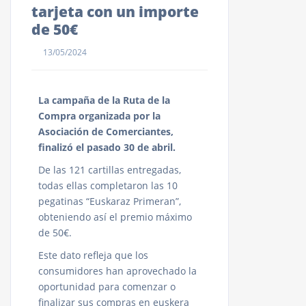
tarjeta con un importe
de 50€
13/05/2024
La campaña de la Ruta de la
Compra organizada por la
Asociación de Comerciantes,
finalizó el pasado 30 de abril.
De las 121 cartillas entregadas,
todas ellas completaron las 10
pegatinas “Euskaraz Primeran”,
obteniendo así el premio máximo
de 50€.
Este dato refleja que los
consumidores han aprovechado la
oportunidad para comenzar o
finalizar sus compras en euskera