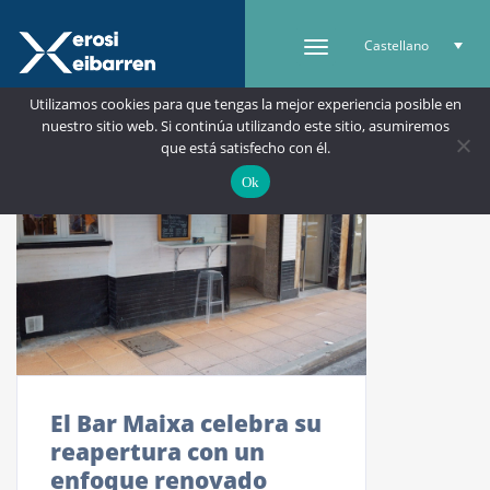
Castellano
Utilizamos cookies para que tengas la mejor experiencia posible en
nuestro sitio web. Si continúa utilizando este sitio, asumiremos
que está satisfecho con él.
Ok
El Bar Maixa celebra su
reapertura con un
enfoque renovado