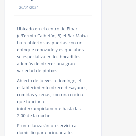
26/01/2024
Ubicado en el centro de Eibar
(c/Fermín Calbetón, 8) el Bar Maixa
ha reabierto sus puertas con un
enfoque renovado y es que ahora
se especializa en los bocadillos
además de ofrecer una gran
variedad de pintxos.
Abierto de jueves a domingo, el
establecimiento ofrece desayunos,
comidas y cenas, con una cocina
que funciona
ininterrumpidamente hasta las
2:00 de la noche.
Pronto lanzarán un servicio a
domicilio para brindar a los