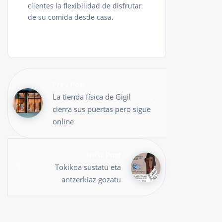
clientes la flexibilidad de disfrutar
de su comida desde casa.
Prev Post
La tienda física de Gigil
cierra sus puertas pero sigue
online
Next Post
Tokikoa sustatu eta
antzerkiaz gozatu