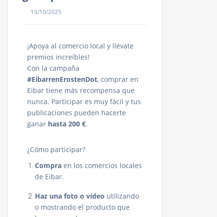
13/10/2025
¡Apoya al comercio local y llévate
premios increíbles!
Con la campaña
#EibarrenErostenDot
, comprar en
Eibar tiene más recompensa que
nunca. Participar es muy fácil y tus
publicaciones pueden hacerte
ganar
hasta 200 €
.
¿Cómo participar?
Compra
en los comercios locales
de Eibar.
Haz una foto o vídeo
utilizando
o mostrando el producto que