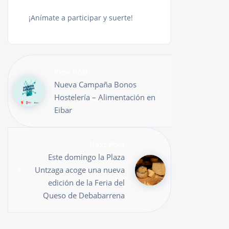
¡Anímate a participar y suerte!
Prev Post
Nueva Campaña Bonos
Hostelería – Alimentación en
Eibar
Next Post
Este domingo la Plaza
Untzaga acoge una nueva
edición de la Feria del
Queso de Debabarrena