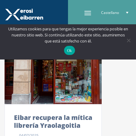
Castellano
Utilizamos cookies para que tengas la mejor experiencia posible en
nuestro sitio web. Si continúa utilizando este sitio, asumiremos
que está satisfecho con él.
Ok
Eibar recupera la mítica
librería Yraolagoitia
04/07/2025