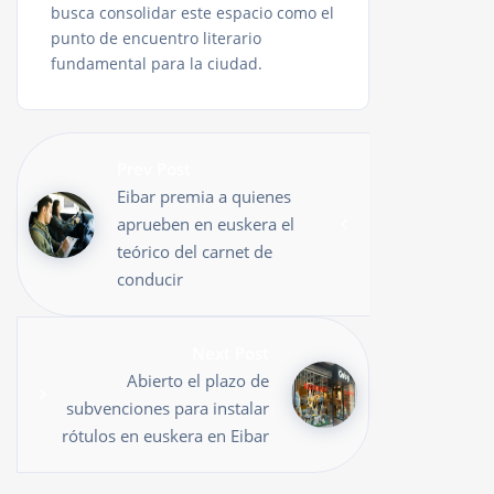
busca consolidar este espacio como el
punto de encuentro literario
fundamental para la ciudad.
Prev Post
Eibar premia a quienes
aprueben en euskera el
teórico del carnet de
conducir
Next Post
Abierto el plazo de
subvenciones para instalar
rótulos en euskera en Eibar