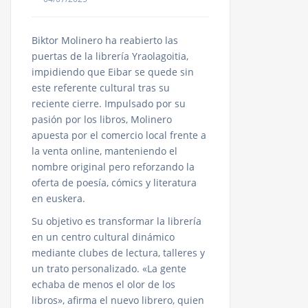
Biktor Molinero ha reabierto las
puertas de la librería Yraolagoitia,
impidiendo que Eibar se quede sin
este referente cultural tras su
reciente cierre. Impulsado por su
pasión por los libros, Molinero
apuesta por el comercio local frente a
la venta online, manteniendo el
nombre original pero reforzando la
oferta de poesía, cómics y literatura
en euskera.
Su objetivo es transformar la librería
en un centro cultural dinámico
mediante clubes de lectura, talleres y
un trato personalizado. «La gente
echaba de menos el olor de los
libros», afirma el nuevo librero, quien