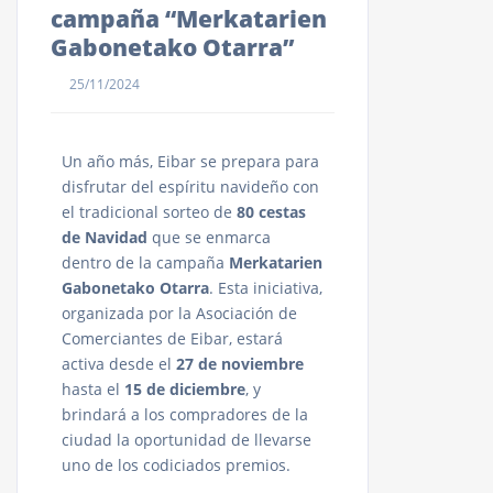
campaña “Merkatarien
Gabonetako Otarra”
25/11/2024
Un año más, Eibar se prepara para
disfrutar del espíritu navideño con
el tradicional sorteo de
80 cestas
de Navidad
que se enmarca
dentro de la campaña
Merkatarien
Gabonetako Otarra
. Esta iniciativa,
organizada por la Asociación de
Comerciantes de Eibar, estará
activa desde el
27 de noviembre
hasta el
15 de diciembre
, y
brindará a los compradores de la
ciudad la oportunidad de llevarse
uno de los codiciados premios.