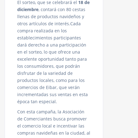
El sorteo, que se celebrará el
18 de
diciembre
, contará con 80 cestas
llenas de productos navideños y
otros artículos de interés.Cada
compra realizada en los
establecimientos participantes
dará derecho a una participación
en el sorteo, lo que ofrece una
excelente oportunidad tanto para
los consumidores, que podrán
disfrutar de la variedad de
productos locales, como para los
comercios de Eibar, que verán
incrementadas sus ventas en esta
época tan especial.
Con esta campaña, la Asociación
de Comerciantes busca promover
el comercio local e incentivar las
compras navideñas en la ciudad, al