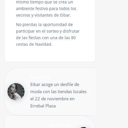
mismo tiempo que se crea un
ambiente festivo para todos los
vecinos y visitantes de Eibar.
No pierdas la oportunidad de
participar en el sorteo y disfrutar
de las fiestas con una de las 80
cestas de Navidad.
Prev Post
Eibar acoge un desfile de
moda con las tiendas locales
el 22 de noviembre en
Errebal Plaza
Next Post