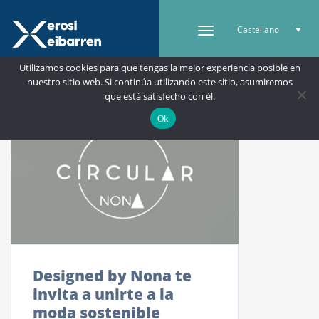
Castellano
Utilizamos cookies para que tengas la mejor experiencia posible en
nuestro sitio web. Si continúa utilizando este sitio, asumiremos
que está satisfecho con él.
Ok
Designed by Nona te
invita a unirte a la
moda sostenible