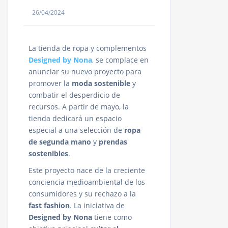
26/04/2024
La tienda de ropa y complementos
Designed by Nona
, se complace en
anunciar su nuevo proyecto para
promover la
moda sostenible
y
combatir el desperdicio de
recursos. A partir de mayo, la
tienda dedicará un espacio
especial a una selección de
ropa
de segunda mano
y
prendas
sostenibles
.
Este proyecto nace de la creciente
conciencia medioambiental de los
consumidores y su rechazo a la
fast fashion
. La iniciativa de
Designed by Nona
tiene como