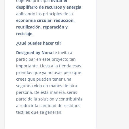
objetivo principal
evitar el
despilfarro de recursos y energía
aplicando los principios de la
economía circular
:
reducción,
reutilización, reparación y
reciclaje
.
¿Qué puedes hacer tú?
Designed by Nona
te invita a
participar en este proyecto tan
importante. Lleva a la tienda esas
prendas que ya no usas pero que
crees que pueden tener una
segunda vida en manos de otra
persona. De esta manera, serás
parte de la solución y contribuirás
a reducir la cantidad de residuos
textiles que se generan.