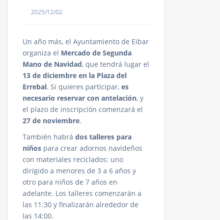
2025/12/02
Un año más, el Ayuntamiento de Eibar
organiza el
Mercado de Segunda
Mano de Navidad
, que tendrá lugar el
13 de diciembre en la Plaza del
Errebal
. Si quieres participar,
es
necesario reservar con antelación
, y
el plazo de inscripción comenzará el
27 de noviembre
.
También habrá
dos talleres para
niños
para crear adornos navideños
con materiales reciclados: uno
dirigido a menores de 3 a 6 años y
otro para niños de 7 años en
adelante. Los talleres comenzarán a
las 11:30 y finalizarán alrededor de
las 14:00.