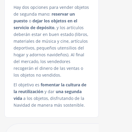
Hay dos opciones para vender objetos
de segunda mano:
reservar un
puesto
o
dejar los objetos en el
servicio de depósito
, y los artículos
deberán estar en buen estado (libros,
materiales de música y cine, artículos
deportivos, pequeños utensilios del
hogar y adornos navideños). Al final
del mercado, los vendedores
recogerán el dinero de las ventas o
los objetos no vendidos.
El objetivo es
fomentar la cultura de
la reutilización
y dar
una segunda
vida
a los objetos, disfrutando de la
Navidad de manera más sostenible.