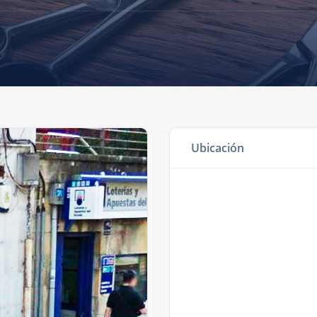
Ubicación