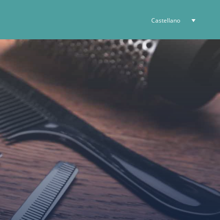
Castellano