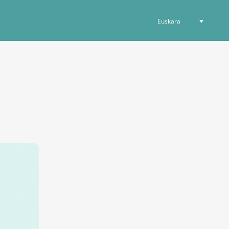
Euskara