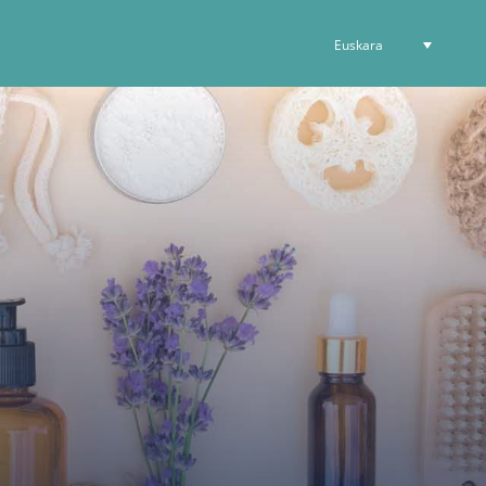
Euskara