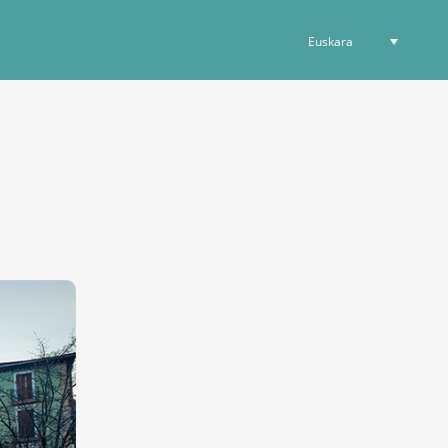
Euskara